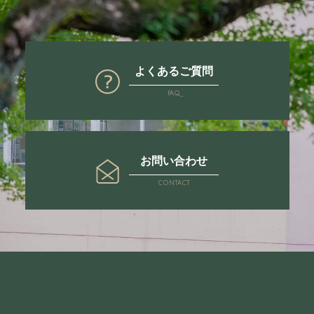
よくあるご質問
FAQ
お問い合わせ
CONTACT