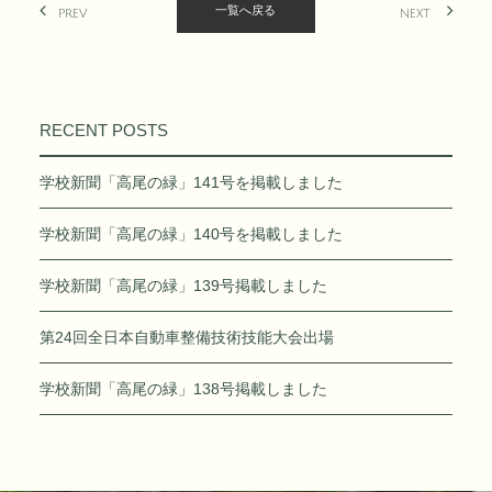
一覧へ戻る
PREV
NEXT
RECENT POSTS
学校新聞「高尾の緑」141号を掲載しました
学校新聞「高尾の緑」140号を掲載しました
学校新聞「高尾の緑」139号掲載しました
第24回全日本自動車整備技術技能大会出場
学校新聞「高尾の緑」138号掲載しました