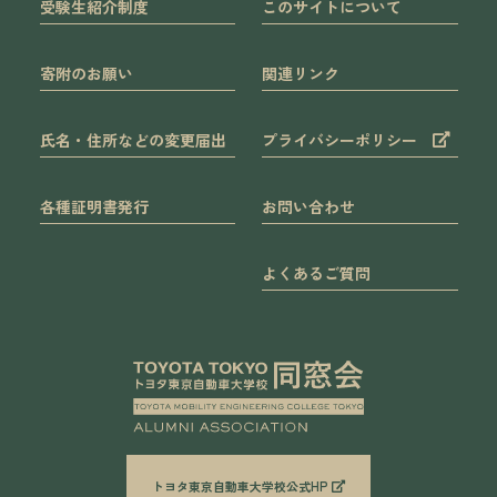
受験生紹介制度
このサイトについて
寄附のお願い
関連リンク
氏名・住所などの変更届出
プライバシーポリシー
各種証明書発行
お問い合わせ
よくあるご質問
トヨタ東京自動車大学校公式HP