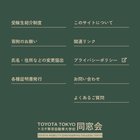
受験生紹介制度
このサイトについて
寄附のお願い
関連リンク
氏名・住所などの変更届出
プライバシーポリシー
各種証明書発行
お問い合わせ
よくあるご質問