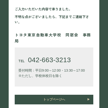
ご入力いただいた内容で承りました。
不明な点がございましたら、下記までご連絡下さ
い。
トヨタ東京自動車大学校 同窓会 事務
局
042-663-3213
TEL
受付時間：平日9:00～12:00・13:30～17:00
※ただし、学校休校日を除く
トップページへ