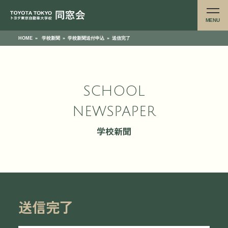
MENU
HOME
»
学校新聞
»
学校新聞送付申込
»
送信完了
SCHOOL
NEWSPAPER
学校新聞
送信完了