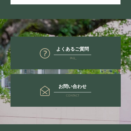
よくあるご質問
FAQ
お問い合わせ
CONTACT